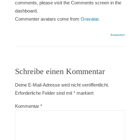
comments, please visit the Comments screen in the
dashboard.
Commenter avatars come from
Gravatar
.
Antworten
Schreibe einen Kommentar
Deine E-Mail-Adresse wird nicht veröffentlicht.
Erforderliche Felder sind mit
*
markiert
Kommentar
*