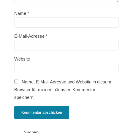
Name
*
E-Mail-Adresse
*
Website
Name, E-Mail-Adresse und Website in diesem
Browser für meinen nächsten Kommentar
speichern.
Suchen