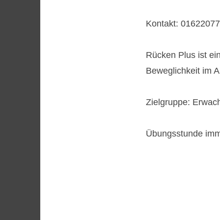
Kontakt: 0162207
Rücken Plus ist ei
Beweglichkeit im A
Zielgruppe: Erwac
Übungsstunde imm