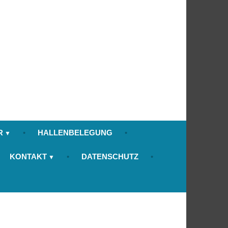
R
HALLENBELEGUNG
KONTAKT
DATENSCHUTZ