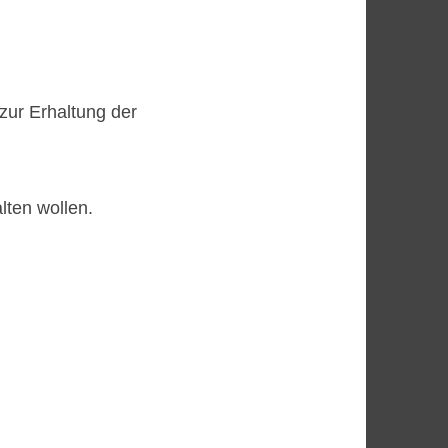
zur Erhaltung der
lten wollen.